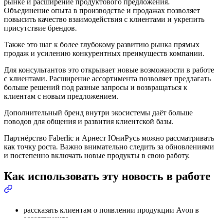
рынке и расширение продуктового предложения.
Объединение опыта в производстве и продажах позволяет
повысить качество взаимодействия с клиентами и укрепить
присутствие брендов.
Также это шаг к более глубокому развитию рынка прямых
продаж и усилению конкурентных преимуществ компании.
Для консультантов это открывает новые возможности в работе
с клиентами. Расширение ассортимента позволяет предлагать
больше решений под разные запросы и возвращаться к
клиентам с новым предложением.
Дополнительный бренд внутри экосистемы даёт больше
поводов для общения и развития клиентской базы.
Партнёрство Faberlic и Арнест ЮниРусь можно рассматривать
как точку роста. Важно внимательно следить за обновлениями
и постепенно включать новые продукты в свою работу.
Как использовать эту новость в работе
рассказать клиентам о появлении продукции Avon в