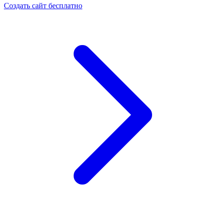
Создать сайт бесплатно