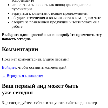
ассортименте
использовать новость как повод для сторис или
публикации
вернуться к клиентам с новым предложением
обсудить изменения и возможности в командном чате
следить за появлением продукции и тестировать её в
работе
Выберите один простой шаг и попробуйте применить эту
новость сегодня.
Комментарии
Пока нет комментариев. Будьте первым!
Войдите
, чтобы оставить комментарий
← Вернуться к новостям
Ваш первый лид может быть
уже сегодня
Зарегистрируйтесь сейчас и запустите сайт за один вечер