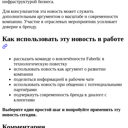
инфраструктурой бизнеса.
Для консультантов эта новость может служить
дополнительным аргументом о масштабе и современности
компании. Участие в отраслевых мероприятиях усиливает
доверие к бренду.
Как использовать эту новость в работе
рассказать команде о вовлечённости Faberlic в
технологическую повестку
использовать новость как аргумент о развитии
компании
поделиться информацией в рабочем чате
использовать новость при общении с потенциальными
партнёрами
подчеркнуть современность бренда в диалоге с
клиентами
Выберите один простой шаг и попробуйте применить эту
новость сегодня.
Комментарии