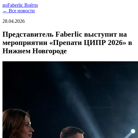
go
Faberlic
Войти
← Все новости
28.04.2026
Представитель Faberlic выступит на
мероприятии «Препати ЦИПР 2026» в
Нижнем Новгороде