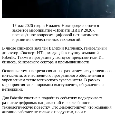
17 мая 2026 года в Нижнем Новгороде состоится
закрытое мероприятие «Препати ЦИПР 2026»,
посвящённое вопросам цифровой независимости
и развития отечественных технологий.
В числе спикеров заявлен Валерий Капленко, генеральный
директор «Эксперт ИТ», входящей в группу компаний
Faberlic. Также в программе участвуют представители ИТ-
бизнеса, банковского сектора и промышленности.
Основные темы встречи связаны с развитием искусственного
интеллекта, отечественного программного обеспечения и
укреплением технологического суверенитета. В рамках
мероприятия запланированы выступления, обсуждения и
нетворкинг.
Для Faberlic участие в подобных событиях подчёркивает
развитие цифровых направлений и вовлечённость в
технологическую повестку. Это демонстрирует, что компания
активно работает не только с продуктом, но и с