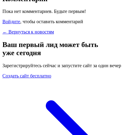
Пока нет комментариев. Будьте первым!
Войдите
, чтобы оставить комментарий
← Вернуться к новостям
Ваш первый лид может быть
уже сегодня
Зарегистрируйтесь сейчас и запустите сайт за один вечер
Создать сайт бесплатно