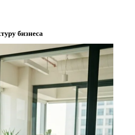
туру бизнеса