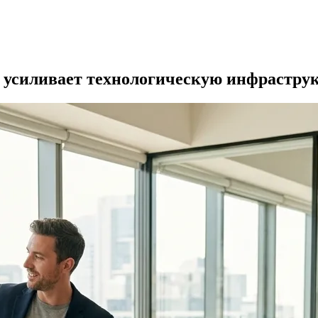
и усиливает технологическую инфраструк