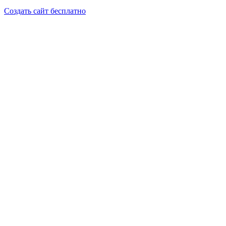
Создать сайт бесплатно