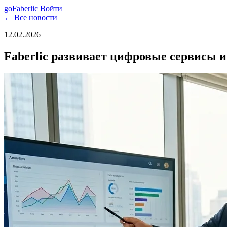
go
Faberlic
Войти
← Все новости
12.02.2026
Faberlic развивает цифровые сервисы 