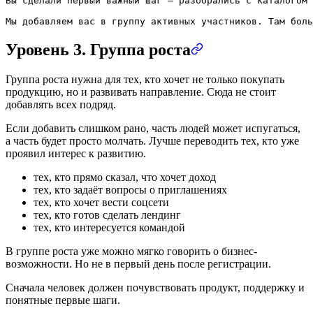
Вы сделали первый важный шаг — разобрались с каталогом 
Мы добавляем вас в группу активных участников. Там боль
Уровень 3. Группа роста
Группа роста нужна для тех, кто хочет не только покупать
продукцию, но и развивать направление. Сюда не стоит
добавлять всех подряд.
Если добавить слишком рано, часть людей может испугаться,
а часть будет просто молчать. Лучше переводить тех, кто уже
проявил интерес к развитию.
тех, кто прямо сказал, что хочет доход
тех, кто задаёт вопросы о приглашениях
тех, кто хочет вести соцсети
тех, кто готов сделать лендинг
тех, кто интересуется командой
В группе роста уже можно мягко говорить о бизнес-
возможности. Но не в первый день после регистрации.
Сначала человек должен почувствовать продукт, поддержку и
понятные первые шаги.