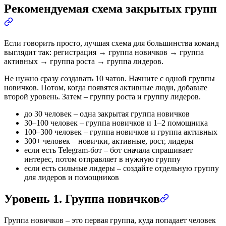
Рекомендуемая схема закрытых групп
Если говорить просто, лучшая схема для большинства команд
выглядит так: регистрация → группа новичков → группа
активных → группа роста → группа лидеров.
Не нужно сразу создавать 10 чатов. Начните с одной группы
новичков. Потом, когда появятся активные люди, добавьте
второй уровень. Затем – группу роста и группу лидеров.
до 30 человек – одна закрытая группа новичков
30–100 человек – группа новичков и 1–2 помощника
100–300 человек – группа новичков и группа активных
300+ человек – новички, активные, рост, лидеры
если есть Telegram-бот – бот сначала спрашивает
интерес, потом отправляет в нужную группу
если есть сильные лидеры – создайте отдельную группу
для лидеров и помощников
Уровень 1. Группа новичков
Группа новичков – это первая группа, куда попадает человек