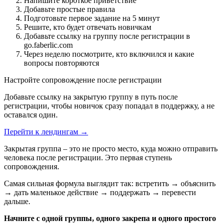
Напишите короткое приветствие
Добавьте простые правила
Подготовьте первое задание на 5 минут
Решите, кто будет отвечать новичкам
Добавьте ссылку на группу после регистрации в
go.faberlic.com
Через неделю посмотрите, кто включился и какие
вопросы повторяются
Настройте сопровождение после регистрации
Добавьте ссылку на закрытую группу в путь после
регистрации, чтобы новичок сразу попадал в поддержку, а не
оставался один.
Перейти к лендингам →
Закрытая группа – это не просто место, куда можно отправить
человека после регистрации. Это первая ступень
сопровождения.
Самая сильная формула выглядит так: встретить → объяснить
→ дать маленькое действие → поддержать → перевести
дальше.
Начните с одной группы, одного закрепа и одного простого