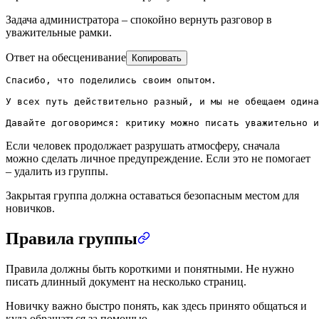
Задача администратора – спокойно вернуть разговор в
уважительные рамки.
Ответ на обесценивание
Копировать
Спасибо, что поделились своим опытом.

У всех путь действительно разный, и мы не обещаем одина
Давайте договоримся: критику можно писать уважительно и
Если человек продолжает разрушать атмосферу, сначала
можно сделать личное предупреждение. Если это не помогает
– удалить из группы.
Закрытая группа должна оставаться безопасным местом для
новичков.
Правила группы
Правила должны быть короткими и понятными. Не нужно
писать длинный документ на несколько страниц.
Новичку важно быстро понять, как здесь принято общаться и
куда обращаться за помощью.