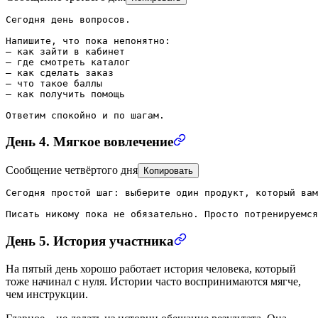
Сегодня день вопросов.

Напишите, что пока непонятно:

— как зайти в кабинет

— где смотреть каталог

— как сделать заказ

— что такое баллы

— как получить помощь

Ответим спокойно и по шагам.
День 4. Мягкое вовлечение
Сообщение четвёртого дня
Копировать
Сегодня простой шаг: выберите один продукт, который вам
Писать никому пока не обязательно. Просто потренируемся
День 5. История участника
На пятый день хорошо работает история человека, который
тоже начинал с нуля. Истории часто воспринимаются мягче,
чем инструкции.