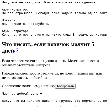
Нет, ещё не заходила. Боюсь что-то не так сделать.

Администратор:

Ничего страшного. Сегодня ваша задача только одна: зайт
Новичок:

Да, пришлите, пожалуйста.

Администратор:

Конечно. А после этого напишите сюда 3 продукта, которы
Что писать, если новичок молчит 5
дней
Если человек молчит, не нужно давить. Молчание не всегда
означает отсутствие интереса.
Иногда человек просто стесняется, не понял первый шаг или
не готов писать в общий чат.
Сообщение молчащему новичку
Копировать
Марина, добрый день ❤️

Вижу, что вы пока не писали в группе. Это нормально, не