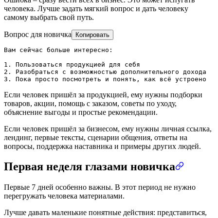
человека. Лучше задать мягкий вопрос и дать человеку
самому выбрать свой путь.
Вопрос для новичка
Копировать
Вам сейчас больше интересно:

1. Пользоваться продукцией для себя

2. Разобраться с возможностью дополнительного дохода

3. Пока просто посмотреть и понять, как всё устроено
Если человек пришёл за продукцией, ему нужны подборки
товаров, акции, помощь с заказом, советы по уходу,
объяснение выгоды и простые рекомендации.
Если человек пришёл за бизнесом, ему нужны личная ссылка,
лендинг, первые тексты, сценарии общения, ответы на
вопросы, поддержка наставника и примеры других людей.
Первая неделя глазами новичка
Первые 7 дней особенно важны. В этот период не нужно
перегружать человека материалами.
Лучше давать маленькие понятные действия: представиться,