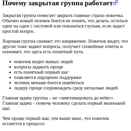
Почему закрытая группа работает
Закрытая группа помогает закрыть главные страхи новичка.
Обычно новый человек боится не понять, что делать, остаться
один на один с системой или показаться глупым, если задаст
простой вопрос.
Хорошая группа снимает это напряжение. Новичок видит, что
другие тоже задают вопросы, получает спокойные ответы и
понимает, что здесь есть понятный путь.
новичок видит живых людей
вопросы задавать проще
есть понятный первый шаг
появляется ощущение поддержки
человек меньше боится ошибиться
лидеру проще сопровождать сразу несколько людей
Главная задача группы – не «замотивировать до небес».
Главная задача – помочь человеку сделать первый маленький
шаг.
Чем проще первый шаг, тем выше шанс, что новичок
останется в процессе.