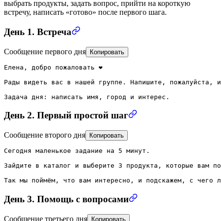
выбрать продукты, задать вопрос, прийти на короткую
встречу, написать «готово» после первого шага.
День 1. Встреча
Сообщение первого дня
Копировать
Елена, добро пожаловать ❤️

Рады видеть вас в нашей группе. Напишите, пожалуйста, и
Задача дня: написать имя, город и интерес.
День 2. Первый простой шаг
Сообщение второго дня
Копировать
Сегодня маленькое задание на 5 минут.

Зайдите в каталог и выберите 3 продукта, которые вам по
Так мы поймём, что вам интересно, и подскажем, с чего л
День 3. Помощь с вопросами
Сообщение третьего дня
Копировать