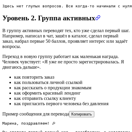
Здесь нет глупых вопросов. Все когда-то начинали с нуля
Уровень 2. Группа активных
В группу активных переводят тех, кто уже сделал первый шаг.
Например, написал в чат, зашёл в каталог, сделал первый
заказ, набрал первые 50 баллов, проявляет интерес или задаёт
вопросы.
Переход в новую группу работает как маленькая награда.
Человек чувствует: «Я уже не просто зарегистрировалась. Я
двигаюсь дальше».
как повторить заказ
как пользоваться личной ссылкой
как рассказать о продукции знакомым
как оформить красивый лендинг
как отправить ссылку клиенту
как пригласить первого человека без давления
Пример сообщения для перевода
Копировать
Марина, поздравляем! 🎉
