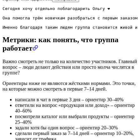
Сегодня хочу отдельно поблагодарить Ольгу ❤️

Она помогла трём новичкам разобраться с первым заказом 
Именно благодаря таким людям группа становится живой и 
Метрики: как понять, что группа
работает
Важно смотреть не только на количество участников. Главный
вопрос – люди делают действия или просто молча числятся в
группе?
Ориентиры ниже не являются жёсткими нормами. Это точки,
на которые можно смотреть в первые 7–14 дней.
написали в чат в первые 3 дня – ориентир 30–40%
ответили на вопрос «продукция или доход» – ориентир
40–60%
посмотрели каталог или выбрали продукты – ориентир
25–40%
задали хотя бы один вопрос – ориентир 20–30%
сделали первый заказ за 7–14 дней – ориентир 10–20%,
зависит от трафика