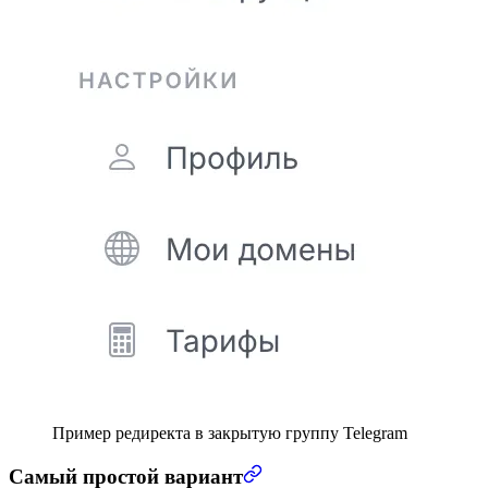
Пример редиректа в закрытую группу Telegram
Самый простой вариант