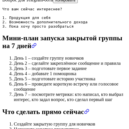
Копировать
Что вам сейчас интереснее?

1. Продукция для себя

2. Возможность дополнительного дохода

3. Пока хочу просто разобраться
Мини-план запуска закрытой группы
на 7 дней
День 1 – создайте группу новичков
День 2 – сделайте закреплённое сообщение и правила
День 3 – подготовьте первое задание
День 4 – добавьте 1 помощника
День 5 – подготовьте историю участника
День 6 – проведите короткую встречу или голосовое
сообщение
День 7 – посмотрите метрики: кто написал, кто выбрал
интерес, кто задал вопрос, кто сделал первый шаг
Что сделать прямо сейчас
Создайте закрытую группу для новичков