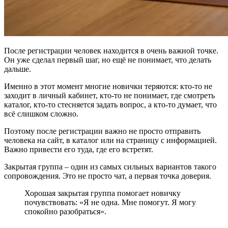
После регистрации человек находится в очень важной точке.
Он уже сделал первый шаг, но ещё не понимает, что делать
дальше.
Именно в этот момент многие новички теряются: кто-то не
заходит в личный кабинет, кто-то не понимает, где смотреть
каталог, кто-то стесняется задать вопрос, а кто-то думает, что
всё слишком сложно.
Поэтому после регистрации важно не просто отправить
человека на сайт, в каталог или на страницу с информацией.
Важно привести его туда, где его встретят.
Закрытая группа – один из самых сильных вариантов такого
сопровождения. Это не просто чат, а первая точка доверия.
Хорошая закрытая группа помогает новичку
почувствовать: «Я не одна. Мне помогут. Я могу
спокойно разобраться».