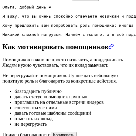
Ольга, добрый день ❤️

Я вижу, что вы очень спокойно отвечаете новичкам и подд
Хочу предложить вам попробовать роль помощника: иногда 
Никакой сложной нагрузки. Начнём с малого, а я всё подс
Как мотивировать помощников
Помощников важно не просто назначить, а поддерживать.
Людям нужно чувствовать, что их вклад замечают.
Не перегружайте помощников. Лучше дать небольшую
понятную роль и благодарить за конкретные действия.
благодарить публично
давать статус «помощник группы»
приглашать на отдельные встречи лидеров
советоваться с ними
давать готовые шаблоны сообщений
отмечать их вклад
не перегружать
Пример благодарности
Копировать