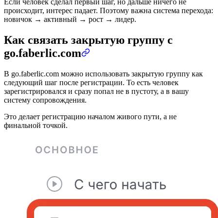
Если человек сделал первый шаг, но дальше ничего не
происходит, интерес падает. Поэтому важна система перехода:
новичок → активный → рост → лидер.
Как связать закрытую группу с
go.faberlic.com
В go.faberlic.com можно использовать закрытую группу как
следующий шаг после регистрации. То есть человек
зарегистрировался и сразу попал не в пустоту, а в вашу
систему сопровождения.
Это делает регистрацию началом живого пути, а не
финальной точкой.