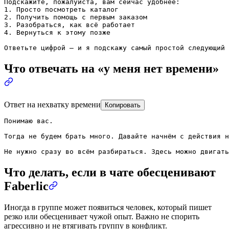
Подскажите, пожалуйста, вам сейчас удобнее:

1. Просто посмотреть каталог

2. Получить помощь с первым заказом

3. Разобраться, как всё работает

4. Вернуться к этому позже

Ответьте цифрой — и я подскажу самый простой следующий 
Что отвечать на «у меня нет времени»
Ответ на нехватку времени
Копировать
Понимаю вас.

Тогда не будем брать много. Давайте начнём с действия н
Не нужно сразу во всём разбираться. Здесь можно двигать
Что делать, если в чате обесценивают
Faberlic
Иногда в группе может появиться человек, который пишет
резко или обесценивает чужой опыт. Важно не спорить
агрессивно и не втягивать группу в конфликт.