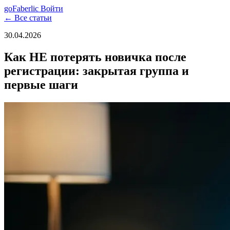
go
Faberlic
Войти
← Все статьи
30.04.2026
Как НЕ потерять новичка после
регистрации: закрытая группа и
первые шаги