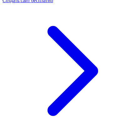
Создать сайт бесплатно