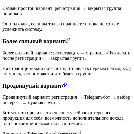
Самый простой вариант: регистрация → закрытая группа
новичков.
Он подходит, если вы только начинаете и пока не хотите
усложнять систему.
Более сильный вариант
Более сильный вариант: регистрация → страница «Что делать
после регистрации» → закрытая группа.
На странице можно объяснить, что делать первым шагом, куда
вступить, кто поможет и что будет в группе.
Продвинутый вариант
Продвинутый вариант: регистрация → Telegram-бот → выбор
интереса → нужная группа.
Бот может спросить, что человеку сейчас интереснее:
продукция для себя, возможность дополнительного дохода
или спокойное знакомство с системой.
Вопрос для Telegram-бота