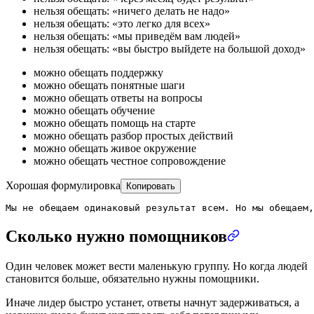
нельзя обещать: «ничего делать не надо»
нельзя обещать: «это легко для всех»
нельзя обещать: «мы приведём вам людей»
нельзя обещать: «вы быстро выйдете на большой доход»
можно обещать поддержку
можно обещать понятные шаги
можно обещать ответы на вопросы
можно обещать обучение
можно обещать помощь на старте
можно обещать разбор простых действий
можно обещать живое окружение
можно обещать честное сопровождение
Хорошая формулировка
Копировать
Мы не обещаем одинаковый результат всем. Но мы обещаем,
Сколько нужно помощников
Один человек может вести маленькую группу. Но когда людей
становится больше, обязательно нужны помощники.
Иначе лидер быстро устанет, ответы начнут задерживаться, а