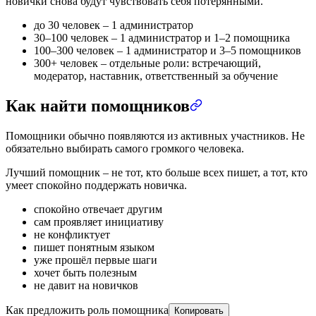
новички снова будут чувствовать себя потерянными.
до 30 человек – 1 администратор
30–100 человек – 1 администратор и 1–2 помощника
100–300 человек – 1 администратор и 3–5 помощников
300+ человек – отдельные роли: встречающий,
модератор, наставник, ответственный за обучение
Как найти помощников
Помощники обычно появляются из активных участников. Не
обязательно выбирать самого громкого человека.
Лучший помощник – не тот, кто больше всех пишет, а тот, кто
умеет спокойно поддержать новичка.
спокойно отвечает другим
сам проявляет инициативу
не конфликтует
пишет понятным языком
уже прошёл первые шаги
хочет быть полезным
не давит на новичков
Как предложить роль помощника
Копировать