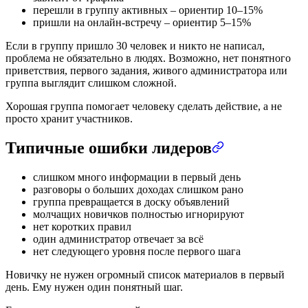
перешли в группу активных – ориентир 10–15%
пришли на онлайн-встречу – ориентир 5–15%
Если в группу пришло 30 человек и никто не написал,
проблема не обязательно в людях. Возможно, нет понятного
приветствия, первого задания, живого администратора или
группа выглядит слишком сложной.
Хорошая группа помогает человеку сделать действие, а не
просто хранит участников.
Типичные ошибки лидеров
слишком много информации в первый день
разговоры о больших доходах слишком рано
группа превращается в доску объявлений
молчащих новичков полностью игнорируют
нет коротких правил
один администратор отвечает за всё
нет следующего уровня после первого шага
Новичку не нужен огромный список материалов в первый
день. Ему нужен один понятный шаг.